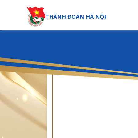
THÀNH ĐOÀN HÀ NỘI