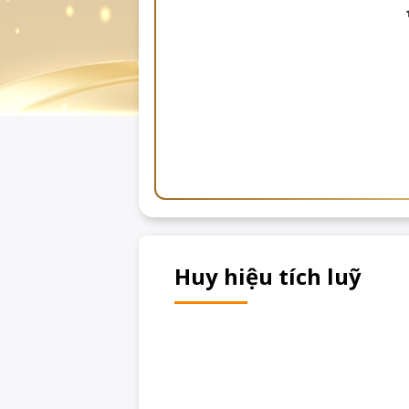
Huy hiệu tích luỹ