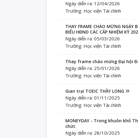
Ngày diễn ra: 12/04/2026
Trường: Học viện Tài chính
THAY FRAME CHÀO MỪNG NGÀY BẦU
BIỂU HĐND CÁC CẤP NHIỆM KỲ 202
Ngày diễn ra: 05/03/2026
Trường: Học viện Tài chính
Thay frame chào mừng Đại hội Đạ
Ngày diễn ra: 25/01/2026
Trường: Học viện Tài chính
Gian trại TOEIC THẦY LONG
Ngày diễn ra: 01/11/2025
Trường: Học viện Tài chính
MONEYDAY - Trong khuôn khổ The
chức
Ngày diễn ra: 28/10/2025