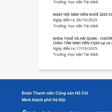
Trường: Học viện Tài chính
NGÀY HỘI SINH VIÊN KHOẺ 2025 CH
Ngày diễn ra: 26/10/2025
Trường: Học viện Tài chính
KHOA THUẾ VÀ HẢI QUAN - CHƯƠ
CHÀO TÂN SINH VIÊN CQ63 tại cơ 
Ngày diễn ra: 17/10/2025
Trường: Học viện Tài chính
Đoàn Thanh niên Cộng sản Hồ Chí
Minh thành phố Hà Nội