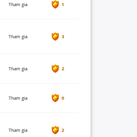
Tham gia
1
Tham gia
3
Tham gia
2
Tham gia
0
Tham gia
2