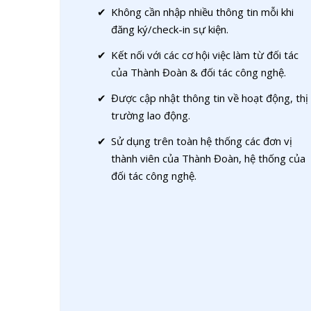
✔
Không cần nhập nhiều thông tin mỗi khi
đăng ký/check-in sự kiện.
✔
Kết nối với các cơ hội việc làm từ đối tác
của Thành Đoàn & đối tác công nghệ.
✔
Được cập nhật thông tin về hoạt động, thị
trường lao động.
✔
Sử dụng trên toàn hệ thống các đơn vị
thành viên của Thành Đoàn, hệ thống của
đối tác công nghệ.