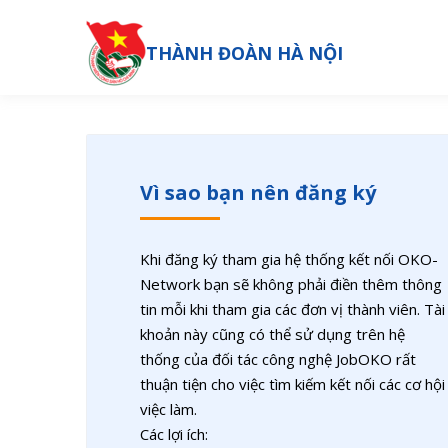
THÀNH ĐOÀN HÀ NỘI
Vì sao bạn nên đăng ký
Khi đăng ký tham gia hệ thống kết nối OKO-
Network bạn sẽ không phải điền thêm thông
tin mỗi khi tham gia các đơn vị thành viên. Tài
khoản này cũng có thể sử dụng trên hệ
thống của đối tác công nghệ JobOKO rất
thuận tiện cho việc tìm kiếm kết nối các cơ hội
việc làm.
Các lợi ích: