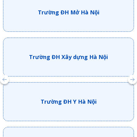
Trường ĐH Mở Hà Nội
Trường ĐH Xây dựng Hà Nội
Trường ĐH Y Hà Nội