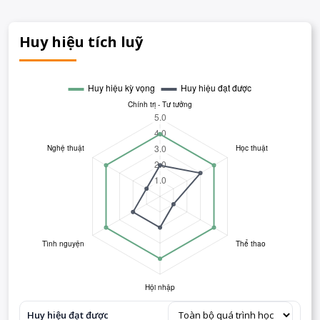
Huy hiệu tích luỹ
Huy hiệu đạt được