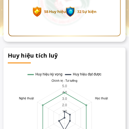
58 Huy hiệu
32 Sự kiện
Huy hiệu tích luỹ