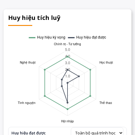
Huy hiệu tích luỹ
Huy hiệu đạt được