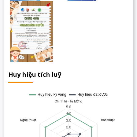
Huy hiệu tích luỹ