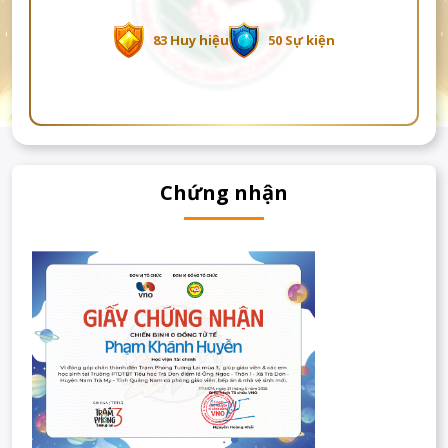
83 Huy hiệu
50 Sự kiện
Chứng nhận