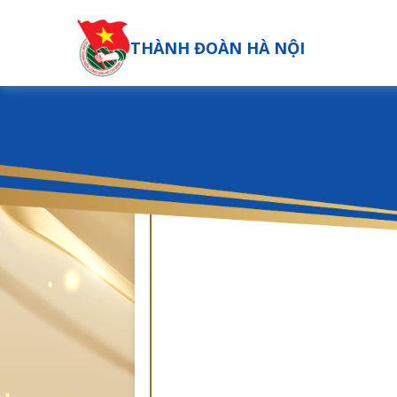
THÀNH ĐOÀN HÀ NỘI