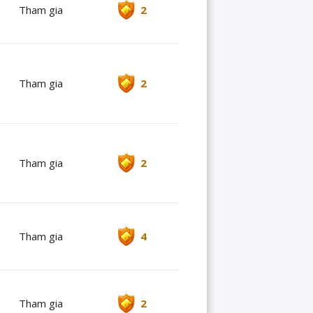
Tham gia
2
Tham gia
2
Tham gia
2
Tham gia
4
Tham gia
2