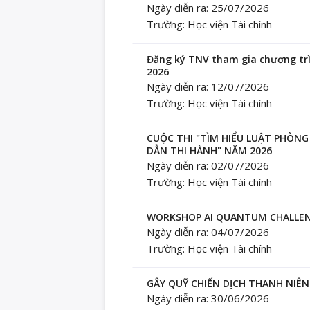
Ngày diễn ra: 25/07/2026
Trường: Học viện Tài chính
Đăng ký TNV tham gia chương trì
2026
Ngày diễn ra: 12/07/2026
Trường: Học viện Tài chính
CUỘC THI "TÌM HIỂU LUẬT PHÒN
DẪN THI HÀNH" NĂM 2026
Ngày diễn ra: 02/07/2026
Trường: Học viện Tài chính
WORKSHOP AI QUANTUM CHALLENG
Ngày diễn ra: 04/07/2026
Trường: Học viện Tài chính
GÂY QUỸ CHIẾN DỊCH THANH NIÊN 
Ngày diễn ra: 30/06/2026