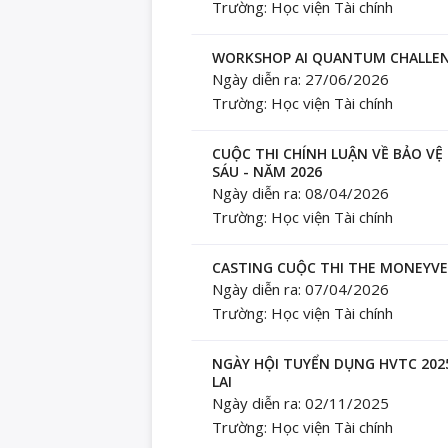
Trường: Học viện Tài chính
WORKSHOP AI QUANTUM CHALLENG
Ngày diễn ra: 27/06/2026
Trường: Học viện Tài chính
CUỘC THI CHÍNH LUẬN VỀ BẢO V
SÁU - NĂM 2026
Ngày diễn ra: 08/04/2026
Trường: Học viện Tài chính
CASTING CUỘC THI THE MONEYVE
Ngày diễn ra: 07/04/2026
Trường: Học viện Tài chính
NGÀY HỘI TUYỂN DỤNG HVTC 2025
LAI
Ngày diễn ra: 02/11/2025
Trường: Học viện Tài chính