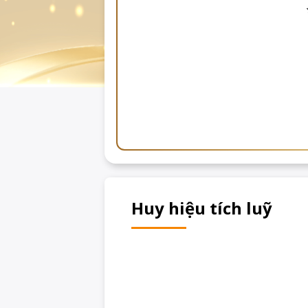
Huy hiệu tích luỹ