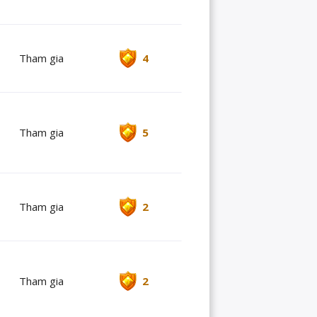
Tham gia
4
Tham gia
5
Tham gia
2
Tham gia
2