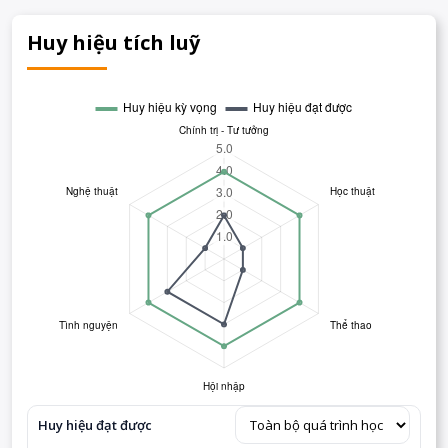
Huy hiệu tích luỹ
Huy hiệu đạt được