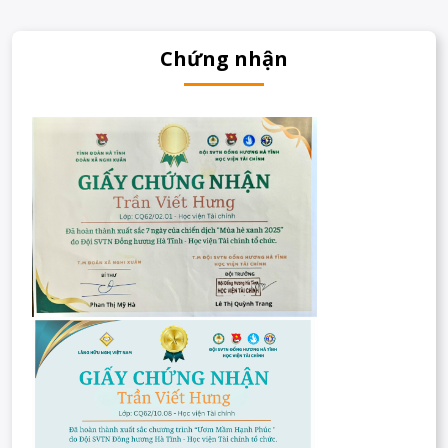
Chứng nhận