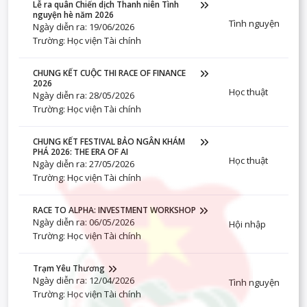
Lễ ra quân Chiến dịch Thanh niên Tình
nguyện hè năm 2026
Tình nguyện
Ngày diễn ra: 19/06/2026
Trường: Học viện Tài chính
CHUNG KẾT CUỘC THI RACE OF FINANCE
2026
Học thuật
Ngày diễn ra: 28/05/2026
Trường: Học viện Tài chính
CHUNG KẾT FESTIVAL BẢO NGÂN KHÁM
PHÁ 2026: THE ERA OF AI
Học thuật
Ngày diễn ra: 27/05/2026
Trường: Học viện Tài chính
RACE TO ALPHA: INVESTMENT WORKSHOP
Ngày diễn ra: 06/05/2026
Hội nhập
Trường: Học viện Tài chính
Trạm Yêu Thương
Ngày diễn ra: 12/04/2026
Tình nguyện
Trường: Học viện Tài chính