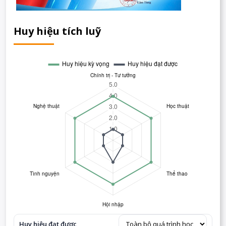
Huy hiệu tích luỹ
Huy hiệu đạt được