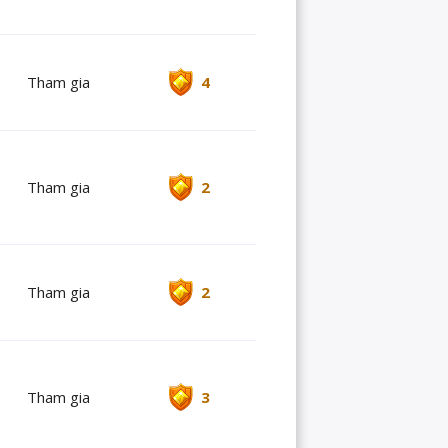
Tham gia
4
Tham gia
2
Tham gia
2
Tham gia
3