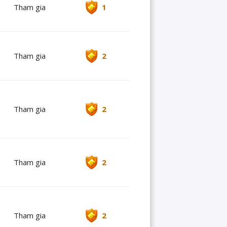
Tham gia
1
Tham gia
2
Tham gia
2
Tham gia
2
Tham gia
2