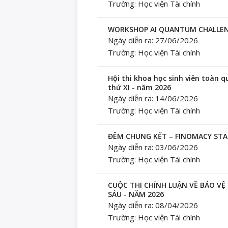
Trường: Học viện Tài chính
WORKSHOP AI QUANTUM CHALLENG
Ngày diễn ra: 27/06/2026
Trường: Học viện Tài chính
Hội thi khoa học sinh viên toàn 
thứ XI - năm 2026
Ngày diễn ra: 14/06/2026
Trường: Học viện Tài chính
ĐÊM CHUNG KẾT – FINOMACY STA
Ngày diễn ra: 03/06/2026
Trường: Học viện Tài chính
CUỘC THI CHÍNH LUẬN VỀ BẢO V
SÁU - NĂM 2026
Ngày diễn ra: 08/04/2026
Trường: Học viện Tài chính