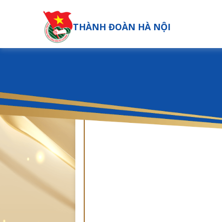
THÀNH ĐOÀN HÀ NỘI