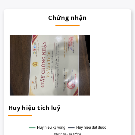
Chứng nhận
Huy hiệu tích luỹ