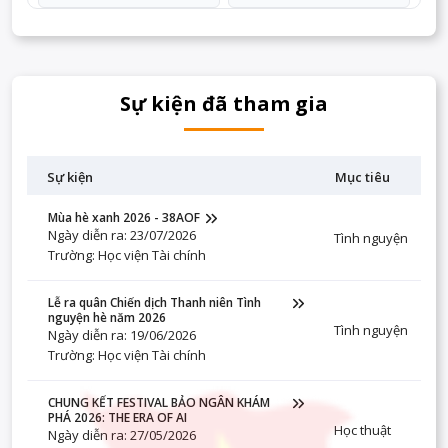
Sự kiện đã tham gia
Sự kiện
Mục tiêu
Mùa hè xanh 2026 - 38AOF
Ngày diễn ra: 23/07/2026
Tình nguyện
Trường: Học viện Tài chính
Lễ ra quân Chiến dịch Thanh niên Tình
nguyện hè năm 2026
Tình nguyện
Ngày diễn ra: 19/06/2026
Trường: Học viện Tài chính
CHUNG KẾT FESTIVAL BẢO NGÂN KHÁM
PHÁ 2026: THE ERA OF AI
Học thuật
Ngày diễn ra: 27/05/2026