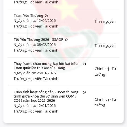
Trường: Học viện Tài chính
Trạm Yêu Thương
Ngày diễn ra: 12/04/2026
Tình nguyện
Trường: Học viện Tài chính
Tết Yêu Thương 2026 - 38AOF
Ngày diễn ra: 08/02/2026
Tình nguyện
Trường: Học viện Tài chính
Thay frame chào mừng Đại hội Đại biểu
Toàn quốc lần thứ XIV của Đảng
Chính trị - Tư
Ngày diễn ra: 25/01/2026
tưởng
Trường: Học viện Tài chính
Tuần sinh hoạt công dân - HSSV chương
trình giữa khóa đối với sinh viên CQ61,
Chính trị - Tư
CQ62 năm học 2025-2026
tưởng
Ngày diễn ra: 12/01/2026
Trường: Học viện Tài chính