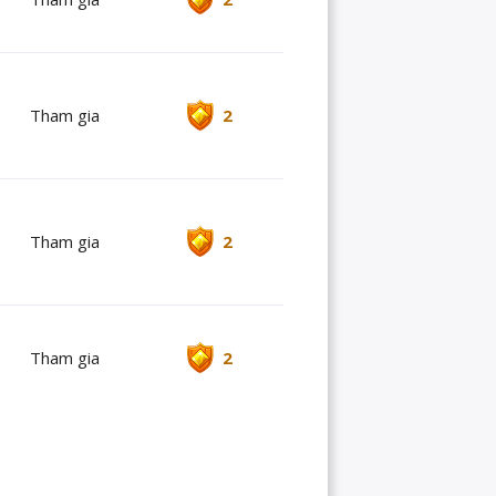
Tham gia
2
Tham gia
2
Tham gia
2