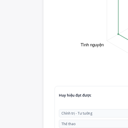
Huy hiệu đạt được
Chính trị - Tư tưởng
Thể thao