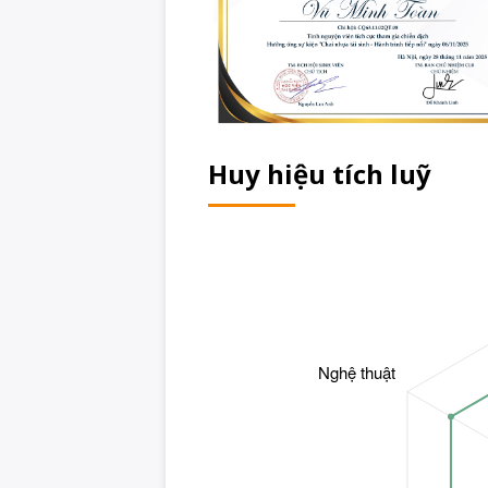
Huy hiệu tích luỹ