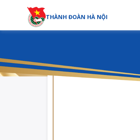
THÀNH ĐOÀN HÀ NỘI