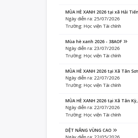
MÙA HÈ XANH 2026 tại xã Hải Tiến
Ngày diễn ra: 25/07/2026
Trường: Học viện Tài chính
Mùa hè xanh 2026 - 38AOF
Ngày diễn ra: 23/07/2026
Trường: Học viện Tài chính
MÙA HÈ XANH 2026 tại Xã Tân Sơ
Ngày diễn ra: 22/07/2026
Trường: Học viện Tài chính
MÙA HÈ XANH 2026 tại Xã Tân Kỳ,
Ngày diễn ra: 22/07/2026
Trường: Học viện Tài chính
DỆT NẮNG VÙNG CAO
Ngày diễn ra: 22/05/2026