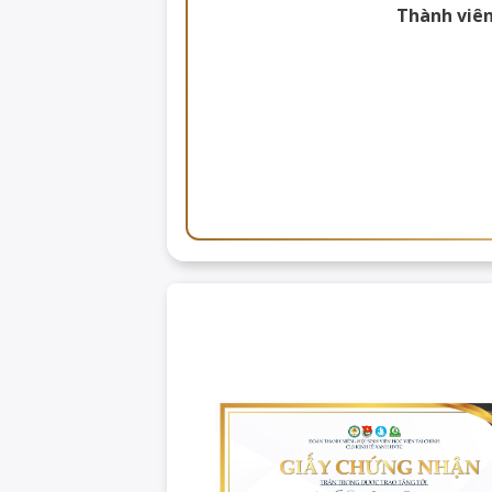
Thành viên