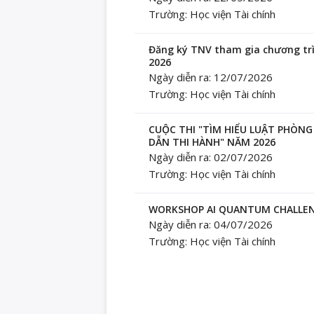
Trường: Học viện Tài chính
Đăng ký TNV tham gia chương trì
2026
Ngày diễn ra: 12/07/2026
Trường: Học viện Tài chính
CUỘC THI "TÌM HIỂU LUẬT PHÒN
DẪN THI HÀNH" NĂM 2026
Ngày diễn ra: 02/07/2026
Trường: Học viện Tài chính
WORKSHOP AI QUANTUM CHALLENG
Ngày diễn ra: 04/07/2026
Trường: Học viện Tài chính