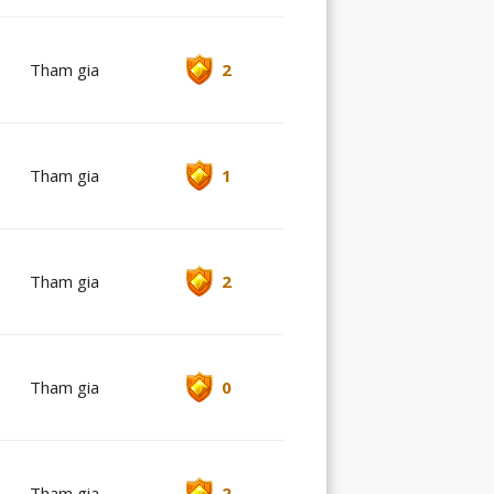
Tham gia
2
Tham gia
1
Tham gia
2
Tham gia
0
Tham gia
2