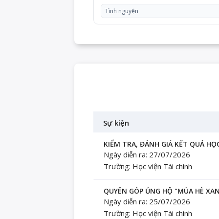
Tình nguyện
Sự kiện
KIỂM TRA, ĐÁNH GIÁ KẾT QUẢ HỌC
Ngày diễn ra: 27/07/2026
Trường: Học viện Tài chính
QUYÊN GÓP ỦNG HỘ "MÙA HÈ XANH
Ngày diễn ra: 25/07/2026
Trường: Học viện Tài chính