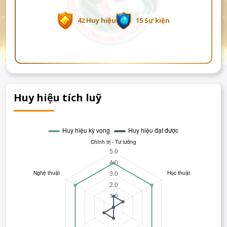
42 Huy hiệu
15 Sự kiện
Huy hiệu tích luỹ