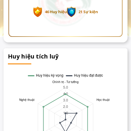
46 Huy hiệu
21 Sự kiện
Huy hiệu tích luỹ